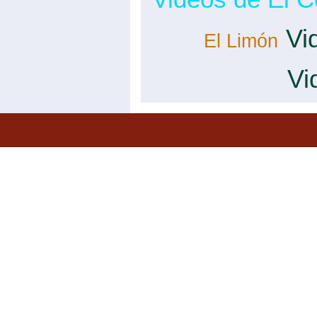
Vi
El Limón
Vi