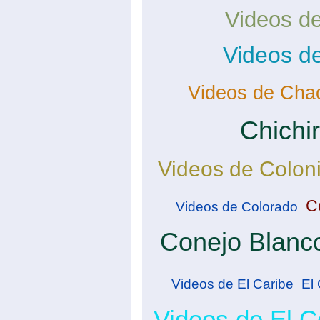
Videos de
Videos d
Videos de Cha
Chichir
Videos de Colon
C
Videos de Colorado
Conejo Blanc
Videos de El Caribe
El
Videos de El 