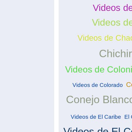
Videos de
Videos d
Videos de Cha
Chichir
Videos de Colon
C
Videos de Colorado
Conejo Blanc
Videos de El Caribe
El
Videos de El 