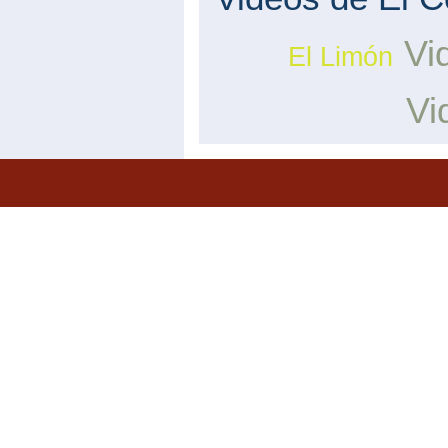
Vi
El Limón
Vi