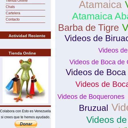
Tienda Online
Atamaica
Chats
Atamaica Ab
Cartelera
Contacto
V
Barba de Tigre
Actividad Reciente
Videos de Birua
Videos de
Tienda Online
Videos de Boca de 
Videos de Boca
Videos de Boc
Videos de Boquerones
Vid
Bruzual
Colabora con Esto es Venezuela
Videos de
si crees que te hemos ayudado.