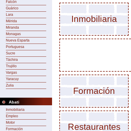
Falcón
Guárico
Lara
Inmobiliaria
Mérida
Miranda
Monagas
Nueva Esparta
Portuguesa
Sucre
Táchira
Trujillo
Vargas
Yaracuy
Zulia
Formación
Abati
Inmobiliaria
Empleo
Motor
Restaurantes
Formación