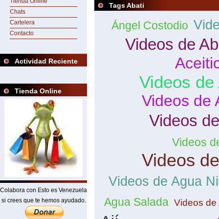
Tienda Online
Tags Abati
Chats
Vid
Cartelera
Ángel Costodio
Contacto
Videos de Ab
Aceiti
Actividad Reciente
Videos de
Tienda Online
Videos de 
Videos de
Videos d
Videos d
Videos de Agua N
Colabora con Esto es Venezuela
Agua Salada
si crees que te hemos ayudado.
Videos de