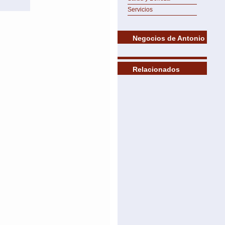
Servicios
Negocios de Antonio
Relacionados