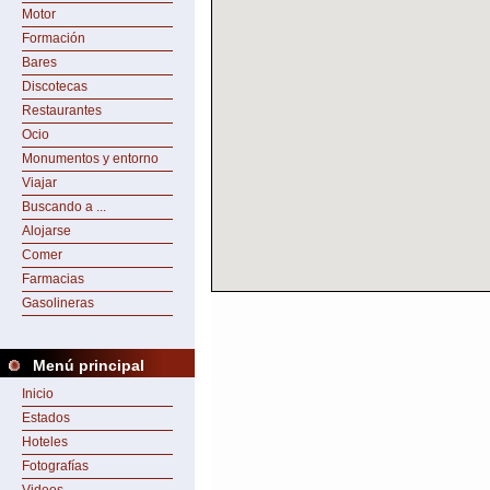
Motor
Formación
Bares
Discotecas
Restaurantes
Ocio
Monumentos y entorno
Viajar
Buscando a ...
Alojarse
Comer
Farmacias
Gasolineras
Menú principal
Inicio
Estados
Hoteles
Fotografías