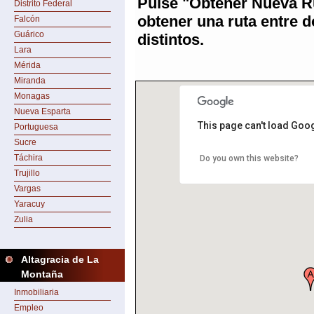
Pulse "Obtener Nueva R
Distrito Federal
obtener una ruta entre 
Falcón
Guárico
distintos.
Lara
Mérida
Miranda
Monagas
Nueva Esparta
This page can't load Goo
Portuguesa
Sucre
Táchira
Do you own this website?
Trujillo
Vargas
Yaracuy
Zulia
Altagracia de La
Montaña
Inmobiliaria
Empleo