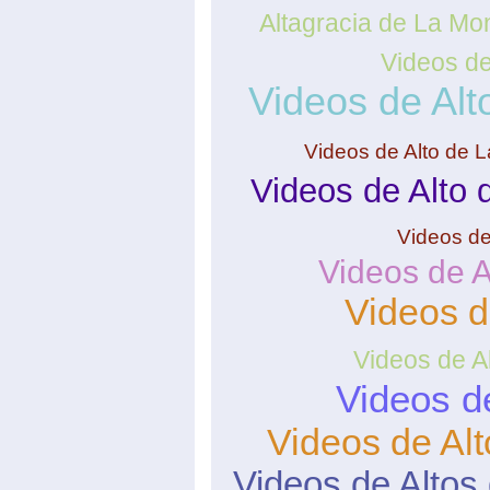
Altagracia de La Mo
Videos d
Videos de Al
Videos de Alto de 
Videos de Alto
Videos de 
Videos de A
Videos d
Videos de A
Videos d
Videos de Al
Videos de Altos