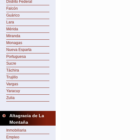
Distrito Federal
Falcón
Guárico
Lara
Mérida
Miranda
Monagas
Nueva Esparta
Portuguesa
Sucre
Táchira
Trujillo
Vargas
Yaracuy
Zulia
Altagracia de La
Montaña
Inmobiliaria
Empleo