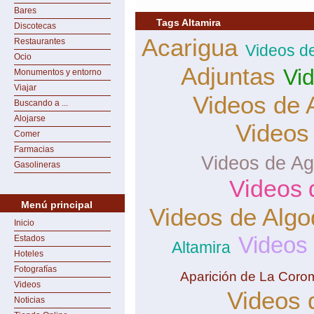
Bares
Tags Altamira
Discotecas
Acarigua
Restaurantes
Videos d
Ocio
Adjuntas
Vi
Monumentos y entorno
Viajar
Videos de 
Buscando a ...
Alojarse
Videos
Comer
Farmacias
Videos de Ag
Gasolineras
Videos 
Menú principal
Videos de Algo
Inicio
Videos
Estados
Altamira
Hoteles
Fotografías
Aparición de La Coro
Videos
Videos 
Noticias