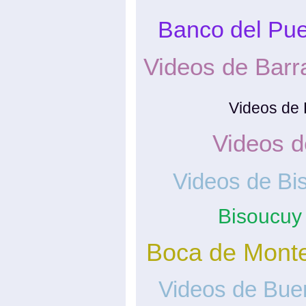
Banco del Pu
Videos de Barr
Videos de
Videos d
Videos de Bi
Bisoucuy
Boca de Mont
Videos de Bue