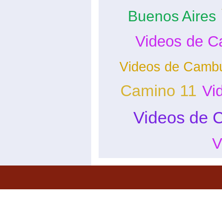
Buenos Aires
Videos de C
Videos de Cambu
Camino 11
Vi
Videos de 
V