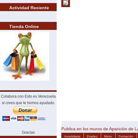
Actividad Reciente
Tienda Online
Colabora con Esto es Venezuela
si crees que te hemos ayudado.
Publica en los muros de Aparición de 
Gracias
Inmobiliaria
Empleo
Motor
Formación