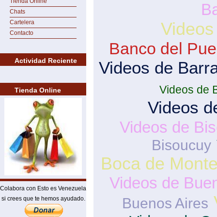
Tienda Online
B
Chats
Cartelera
Videos
Contacto
Banco del Pue
Actividad Reciente
Videos de Barra
Videos de 
Tienda Online
Videos d
Videos de Bi
Bisoucuy
Boca de Mont
Videos de Buen
Colabora con Esto es Venezuela
si crees que te hemos ayudado.
Buenos Aires