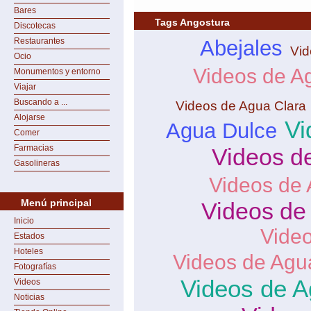
Bares
Tags Angostura
Discotecas
Restaurantes
Abejales
Vid
Ocio
Videos de A
Monumentos y entorno
Viajar
Buscando a ...
Videos de Agua Clara
Alojarse
Vi
Agua Dulce
Comer
Farmacias
Videos d
Gasolineras
Videos de
Menú principal
Videos de
Inicio
Vide
Estados
Hoteles
Videos de Agu
Fotografías
Videos de A
Videos
Noticias