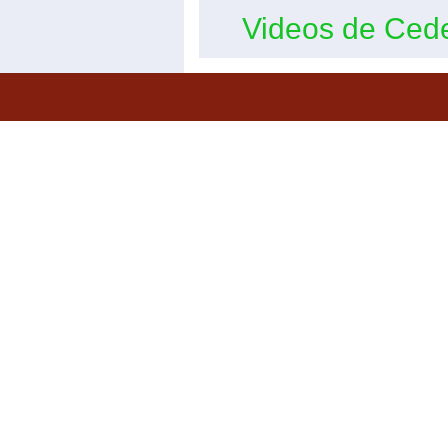
Videos de Ced