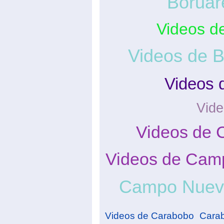
Boruar
Videos d
Videos de B
Videos 
Vide
Videos de 
Videos de Camp
Campo Nuev
Videos de Carabobo
Cara