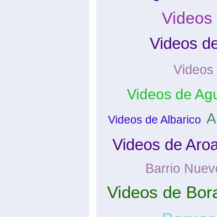
Videos
Videos d
Videos
Videos de Agu
A
Videos de Albarico
Videos de Aro
Barrio Nuev
Videos de Bor