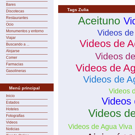
Bares
Tags Zulia
Discotecas
Aceituno
Vi
Restaurantes
Ocio
Videos de
Monumentos y entorno
Viajar
Videos de A
Buscando a ...
Alojarse
Videos de
Comer
Farmacias
Videos de A
Gasolineras
Videos de Ag
Menú principal
Videos 
Inicio
Videos
Estados
Hoteles
Videos d
Fotografías
Videos
Videos de Agua Viva
Noticias