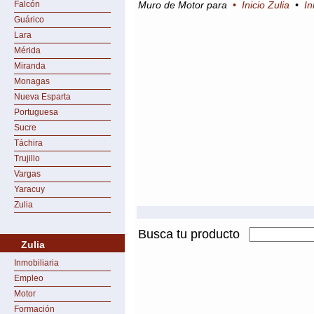
Falcón
Muro de Motor para
•
Inicio Zulia
•
In
Guárico
Lara
Mérida
Miranda
Monagas
Nueva Esparta
Portuguesa
Sucre
Táchira
Trujillo
Vargas
Yaracuy
Zulia
Busca tu producto
Zulia
Inmobiliaria
Empleo
Motor
Formación