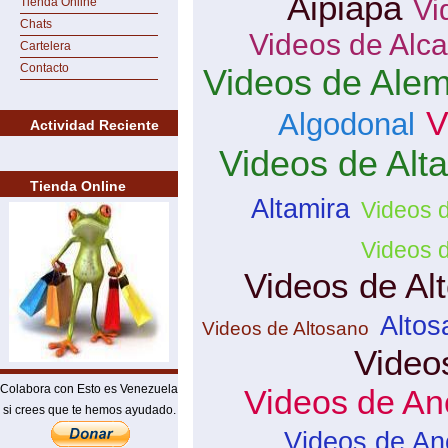
Aipiapá
Vi
Tienda Online
Chats
Videos de Alc
Cartelera
Contacto
Videos de Ale
V
Algodonal
Actividad Reciente
Videos de Alta
Tienda Online
Altamira
Videos d
Videos d
Videos de Alt
Altos
Videos de Altosano
Video
Colabora con Esto es Venezuela
Videos de An
si crees que te hemos ayudado.
Videos de Anc