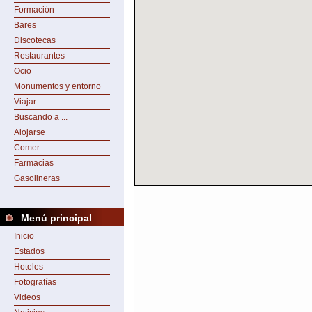
Formación
Bares
Discotecas
Restaurantes
Ocio
Monumentos y entorno
Viajar
Buscando a ...
Alojarse
Comer
Farmacias
Gasolineras
Menú principal
Inicio
Estados
Hoteles
Fotografías
Videos