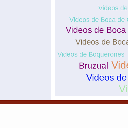
Videos de
Videos de Boca de 
Videos de Boca
Videos de Boc
Videos de Boquerones
Vid
Bruzual
Videos de
V