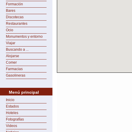
Formación
Bares
Discotecas
Restaurantes
Ocio
Monumentos y entorno
Viajar
Buscando a ...
Alojarse
Comer
Farmacias
Gasolineras
Menú principal
Inicio
Estados
Hoteles
Fotografías
Videos