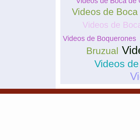
Videos de Boca de 
Videos de Boca
Videos de Boc
Videos de Boquerones
Vid
Bruzual
Videos de
V