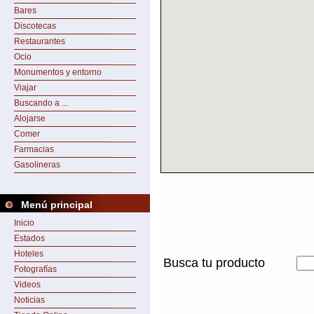
Bares
Discotecas
Restaurantes
Ocio
Monumentos y entorno
Viajar
Buscando a ...
Alojarse
Comer
Farmacias
Gasolineras
Menú principal
Inicio
Estados
Hoteles
Busca tu producto
Fotografías
Videos
Noticias