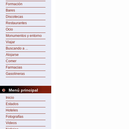
Formación
Bares
Discotecas
Restaurantes
Ocio
Monumentos y entorno
Viajar
Buscando a ...
Alojarse
Comer
Farmacias
Gasolineras
Menú principal
Inicio
Estados
Hoteles
Fotografías
Videos