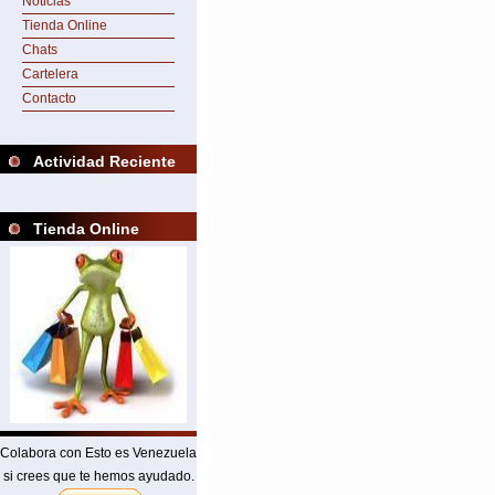
Noticias
Tienda Online
Chats
Cartelera
Contacto
Actividad Reciente
Tienda Online
Colabora con Esto es Venezuela
si crees que te hemos ayudado.