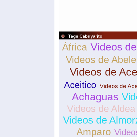
Tags Cabuyarito
Videos de
África
Videos de Abele
Videos de Ace
Aceitico
Videos de Ace
Achaguas
Vid
Videos de Aldea
Videos de Almor
Amparo
Video