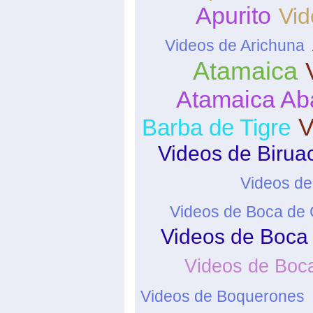
Apurito
Vid
Videos de Arichuna
Atamaica
Atamaica Ab
V
Barba de Tigre
Videos de Birua
Videos de
Videos de Boca de 
Videos de Boca
Videos de Boc
Videos de Boquerones