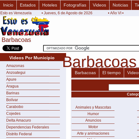
Inicio
Estados
Hoteles
Fotografías
Videos
Noticias
Ti
Esto es Venezuela
• Jueves, 6 de Agosto de 2026
• Año VI •
Barbacoas
Barbacoas
Barbacoas
Barbacoas
Videos Por Municipio
Amazonas
Barbacoas
El tiempo
Video
Anzoategui
Apure
Aragua
Barinas
Catego
Bolívar
Carabobo
Animales y Mascotas
Cojedes
Humor
Delta Amacuro
Anuncios
Motor
Dependencias Federales
Arte y animaciones
Distrito Federal