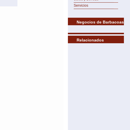
Servicios
Negocios de Barbacoas
Relacionados