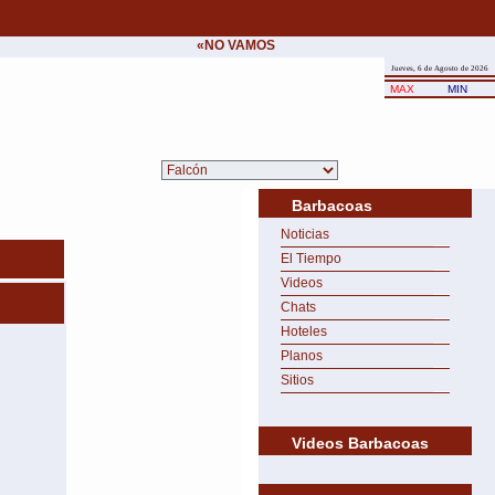
«NO VAMOS A CEDER NUNCA AL CHANTAJE 
Jueves, 6 de Agosto de 2026
MAX
MIN
Barbacoas
Noticias
El Tiempo
Videos
Chats
Hoteles
Planos
Sitios
Videos Barbacoas