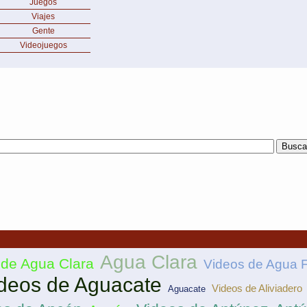
Juegos
Viajes
Gente
Videojuegos
Agua Clara
 de Agua Clara
Videos de Agua F
deos de Aguacate
Videos de Aliviadero
Aguacate