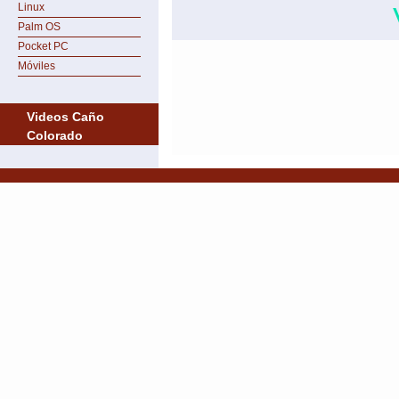
Linux
Palm OS
Pocket PC
Móviles
Videos Caño
Colorado