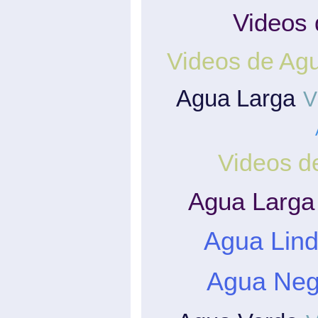
Videos 
Videos de Agu
Agua Larga
V
Videos d
Agua Larga 
Agua Lin
Agua Neg