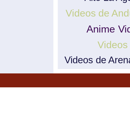
Videos de And
Anime
Vi
Videos 
Videos de Aren