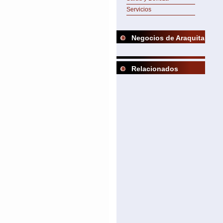
Servicios
Negocios de Araquita
Relacionados