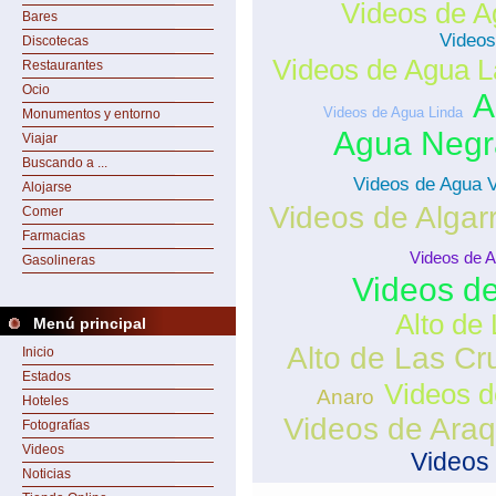
Videos de A
Bares
Videos
Discotecas
Videos de Agua L
Restaurantes
Ocio
A
Videos de Agua Linda
Monumentos y entorno
Agua Negr
Viajar
Buscando a ...
Videos de Agua 
Alojarse
Videos de Algar
Comer
Farmacias
Videos de A
Gasolineras
Videos de
Alto de
Menú principal
Alto de Las Cr
Inicio
Estados
Videos 
Anaro
Hoteles
Videos de Araq
Fotografías
Videos
Videos
Noticias