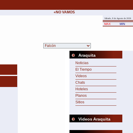
«NO VAMOS A CEDER NUNCA AL CHANTAJE 
Sábado, 8 de Agosto de 2026
MAX
MIN
Araquita
Noticias
El Tiempo
Videos
Chats
Hoteles
Planos
Sitios
Videos Araquita