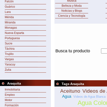
Música
Falcón
Belleza y Moda
Guárico
Noticias y Blogs
Lara
Ciencia y Tecnología
Mérida
Miranda
Monagas
Nueva Esparta
Portuguesa
Sucre
Táchira
Busca tu producto
Trujillo
Vargas
Yaracuy
Zulia
Araquita
Tags Araquita
Inmobiliaria
Aceituno
Videos de 
Empleo
Agua
Videos de Agua Blanca
Motor
Agua Colo
Formación