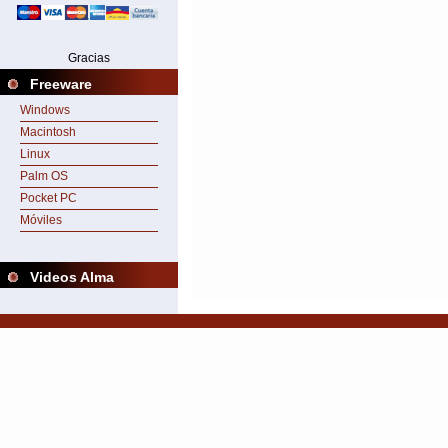
Gracias
Freeware
Windows
Macintosh
Linux
Palm OS
Pocket PC
Móviles
Videos Alma