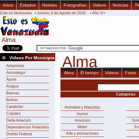
Inicio
Estados
Hoteles
Fotografías
Videos
Noticias
Ti
Esto es Venezuela
• Jueves, 6 de Agosto de 2026
• Año VI •
Alma
Alma
Alma
Alma
Videos Por Municipio
Amazonas
Alma
El tiempo
Videos
Fotos
Anzoategui
Apure
Aragua
Barinas
Categorias
Bolívar
Carabobo
Animales y Mascotas
Cojedes
Humor
Delta Amacuro
Anuncios
Sol
Motor
En
Dependencias Federales
Arte y animaciones
Distrito Federal