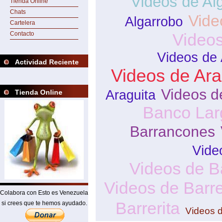
Videos de Al
Tienda Online
Chats
Vide
Algarrobo
Cartelera
Contacto
Videos
Videos de 
Actividad Reciente
Videos de Ara
Videos d
Araguita
Tienda Online
Banco Lar
Barrancones
Vide
Videos de Ba
Videos de Barr
Colabora con Esto es Venezuela
Barrerita
si crees que te hemos ayudado.
Videos 