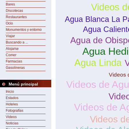
Videos d
Bares
Discotecas
Agua Blanca La P
Restaurantes
Ocio
Agua Calient
Monumentos y entorno
Viajar
Agua de Obisp
Buscando a ...
Agua Hed
Alojarse
Comer
Agua Linda
V
Farmacias
Gasolineras
Videos 
Videos de Agu
Menú principal
Inicio
Video
Estados
Videos de Ag
Hoteles
Fotografías
Videos d
Videos
Noticias