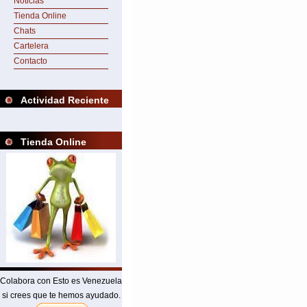
Noticias
Tienda Online
Chats
Cartelera
Contacto
Actividad Reciente
Tienda Online
Colabora con Esto es Venezuela
si crees que te hemos ayudado.