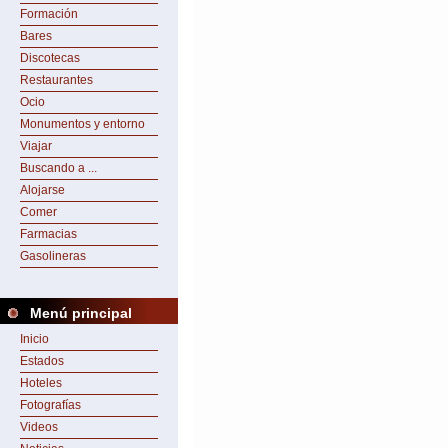
Formación
Bares
Discotecas
Restaurantes
Ocio
Monumentos y entorno
Viajar
Buscando a ...
Alojarse
Comer
Farmacias
Gasolineras
Menú principal
Inicio
Estados
Hoteles
Fotografías
Videos