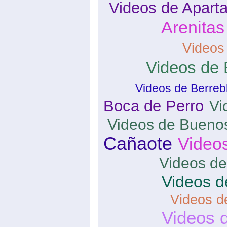
Videos de Apart
Arenitas
Videos
Videos de 
Videos de Berreb
Boca de Perro
Vi
Videos de Buenos
Cañaote
Video
Videos de
Videos d
Videos d
Videos 