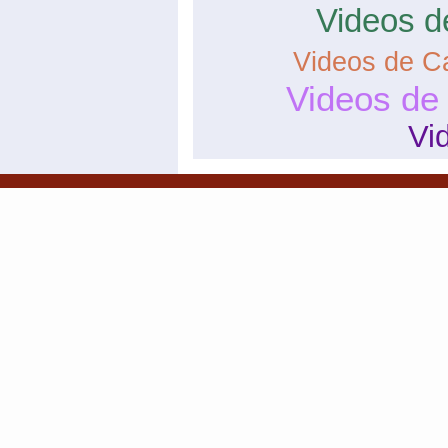
Videos d
Videos de C
Videos de
Vi