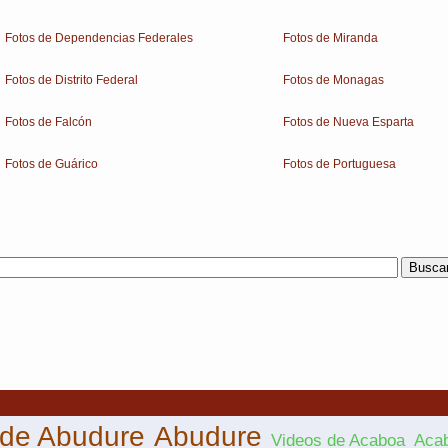
Fotos de Dependencias Federales
Fotos de Miranda
Fotos de Distrito Federal
Fotos de Monagas
Fotos de Falcón
Fotos de Nueva Esparta
Fotos de Guárico
Fotos de Portuguesa
 de Abudure
Abudure
Videos de Acaboa
Aca