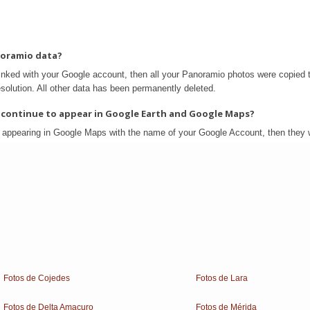
Fotos de Cojedes
Fotos de Lara
Fotos de Delta Amacuro
Fotos de Mérida