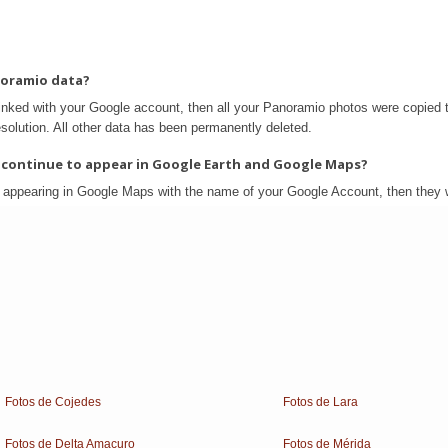
Fotos de Cojedes
Fotos de Lara
Fotos de Delta Amacuro
Fotos de Mérida