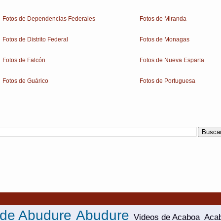
Fotos de Dependencias Federales
Fotos de Miranda
Fotos de Distrito Federal
Fotos de Monagas
Fotos de Falcón
Fotos de Nueva Esparta
Fotos de Guárico
Fotos de Portuguesa
 de Abudure
Abudure
Videos de Acaboa
Aca