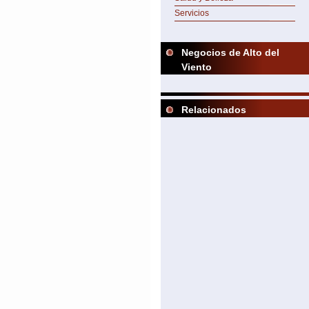
Servicios
Negocios de Alto del
Viento
Relacionados