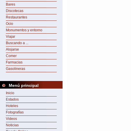
Bares
Discotecas
Restaurantes
Ocio
Monumentos y entorno
Viajar
Buscando a ...
Alojarse
Comer
Farmacias
Gasolineras
Menú principal
Inicio
Estados
Hoteles
Fotografías
Videos
Noticias