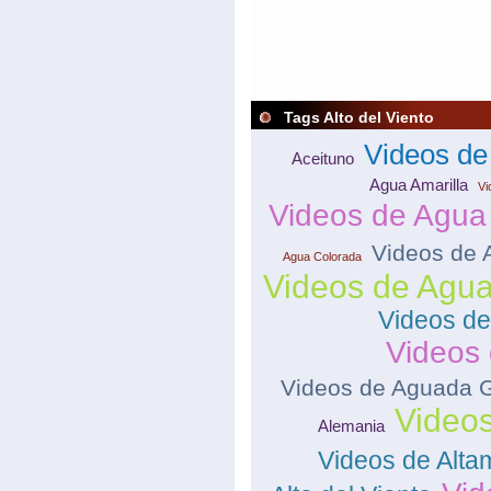
Tags Alto del Viento
Videos de
Aceituno
Agua Amarilla
Vi
Videos de Agua
Videos de 
Agua Colorada
Videos de Agua
Videos de
Videos 
Videos de Aguada 
Videos
Alemania
Videos de Alta