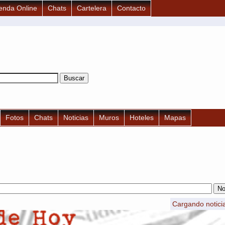
enda Online
Chats
Cartelera
Contacto
Fotos
Chats
Noticias
Muros
Hoteles
Mapas
Cargando noticia