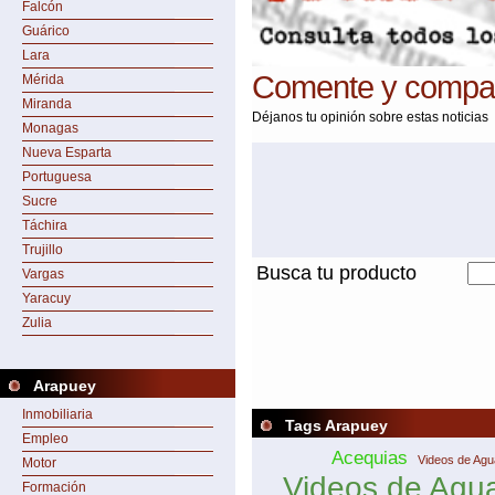
Falcón
Guárico
Lara
Comente y compart
Mérida
Miranda
Déjanos tu opinión sobre estas noticias
Monagas
Nueva Esparta
Portuguesa
Sucre
Táchira
Trujillo
Busca tu producto
Vargas
Yaracuy
Zulia
Arapuey
Inmobiliaria
Tags Arapuey
Empleo
Acequias
Videos de Agu
Motor
Videos de Agua
Formación