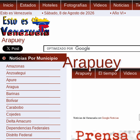
Inicio
Estados
Hoteles
Fotografías
Videos
Noticias
Ti
Esto es Venezuela
• Sábado, 8 de Agosto de 2026
• Año VI •
Arapuey
Arapuey
Arapuey
Arapuey
Noticias Por Municipio
Amazonas
Arapuey
El tiempo
Videos
Anzoategui
Apure
Aragua
Barinas
Bolívar
Carabobo
Cojedes
Noticias de Venezuela con
Google Noticias
Delta Amacuro
Dependencias Federales
Distrito Federal