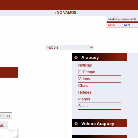
«NO VAMOS A CEDER NUNCA AL CHANTAJE D
Sábado, 8 de Agosto de 2026
MAX
MIN
Arapuey
Noticias
El Tiempo
Videos
Chats
Hoteles
Planos
Sitios
Videos Arapuey
s...