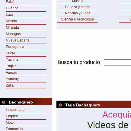
Música
Falcón
Belleza y Moda
Guárico
Noticias y Blogs
Lara
Ciencia y Tecnología
V
Mérida
Miranda
Monagas
Nueva Esparta
Portuguesa
Sucre
Táchira
Busca tu producto
Trujillo
Vargas
Yaracuy
Zulia
Bachaquero
Tags Bachaquero
Inmobiliaria
Acequi
Empleo
Videos de
Motor
Formación