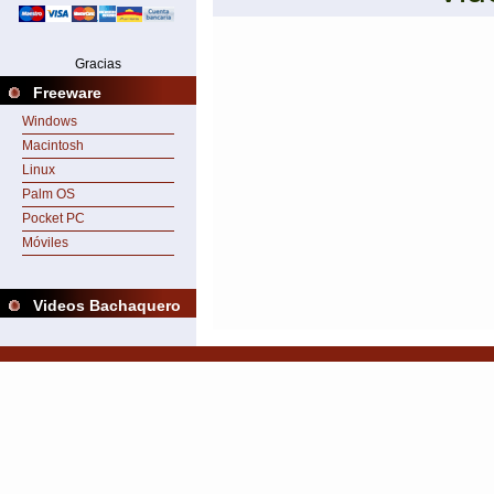
Gracias
Freeware
Windows
Macintosh
Linux
Palm OS
Pocket PC
Móviles
Videos Bachaquero