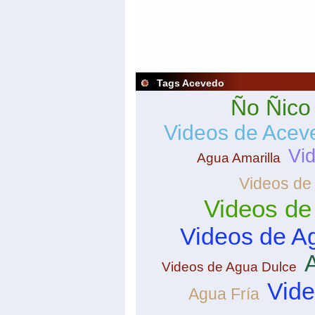
Tags Acevedo
Ño Ñico
Videos de Acev
Vi
Agua Amarilla
Videos de
Videos de
Videos de A
Videos de Agua Dulce
Vide
Agua Fría