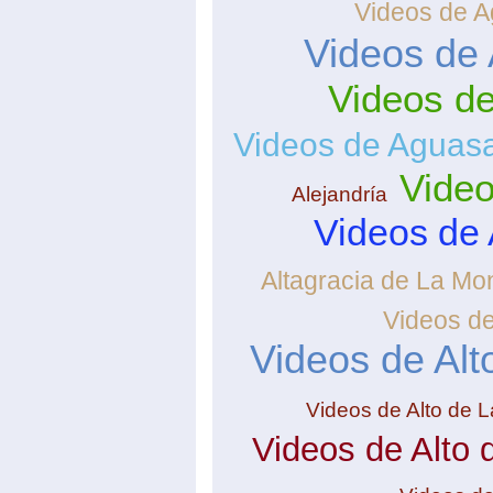
Videos de 
Videos de
Videos d
Videos de Aguasa
Video
Alejandría
Videos de 
Altagracia de La Mo
Videos d
Videos de Al
Videos de Alto de 
Videos de Alto