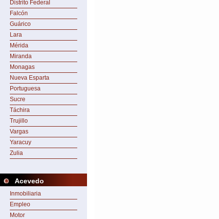
Distrito Federal
Falcón
Guárico
Lara
Mérida
Miranda
Monagas
Nueva Esparta
Portuguesa
Sucre
Táchira
Trujillo
Vargas
Yaracuy
Zulia
Acevedo
Inmobiliaria
Empleo
Motor