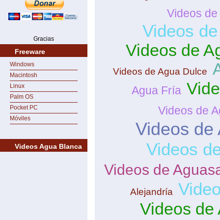
Videos de
Videos de
Gracias
Videos de A
Freeware
Windows
Videos de Agua Dulce
Macintosh
Vide
Linux
Agua Fría
Palm OS
Pocket PC
Videos de 
Móviles
Videos de
Videos d
Videos Agua Blanca
Videos de Aguasa
Video
Alejandría
Videos de 