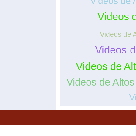
Videos de 
Videos 
Videos de A
Videos d
Videos de Al
Videos de Alto
V