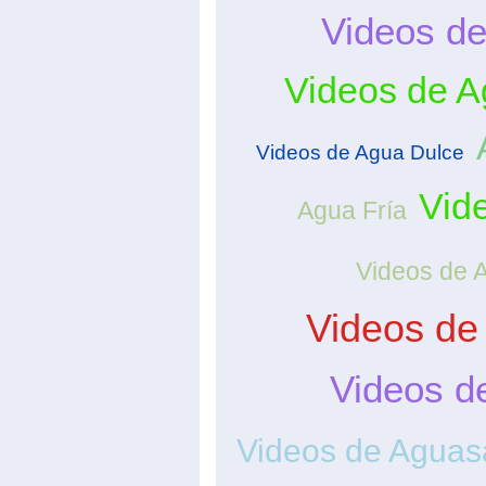
Videos de
Videos de A
Videos de Agua Dulce
Vid
Agua Fría
Videos de 
Videos de
Videos d
Videos de Aguas