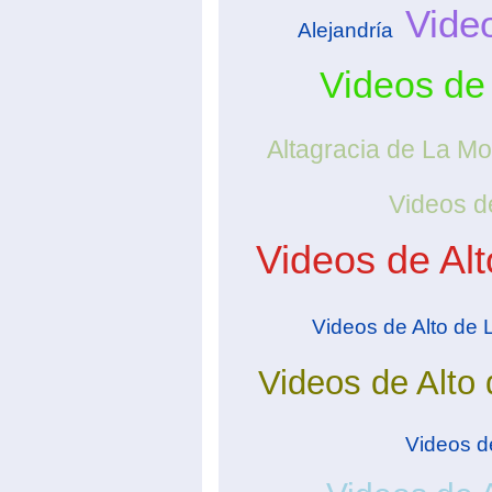
Video
Alejandría
Videos de
Altagracia de La M
Videos d
Videos de Al
Videos de Alto de
Videos de Alto
Videos de