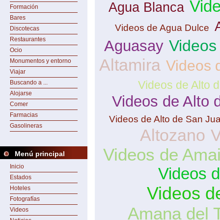
Vide
Agua Blanca
Formación
Bares
Videos de Agua Dulce
Discotecas
Restaurantes
Videos
Aguasay
Ocio
Altamira
Monumentos y entorno
Videos 
Viajar
Videos de Alto 
Buscando a ...
Alojarse
Videos de Alto
Comer
Farmacias
Videos de Alto de San Ju
Gasolineras
Altozano
V
Videos de Amai
Menú principal
Inicio
Videos 
Estados
Videos d
Hoteles
Fotografías
Amana del 
Videos