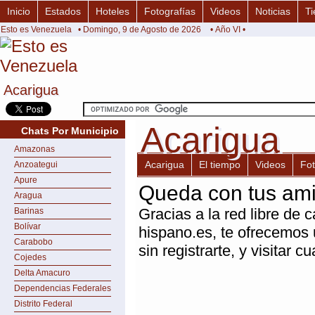
Inicio
Estados
Hoteles
Fotografías
Videos
Noticias
Ti
Esto es Venezuela
• Domingo, 9 de Agosto de 2026
• Año VI •
Acarigua
Acarigua
Acarigua
Acarigua
Chats Por Municipio
Amazonas
Acarigua
El tiempo
Videos
Fo
Anzoategui
Apure
Queda con tus ami
Aragua
Gracias a la red libre de c
Barinas
Bolívar
hispano.es, te ofrecemos
Carabobo
sin registrarte, y visitar 
Cojedes
Delta Amacuro
Dependencias Federales
Distrito Federal