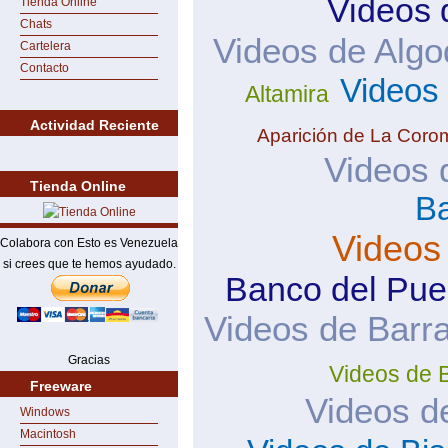
Videos 
Tienda Online
Chats
Videos de Algo
Cartelera
Contacto
Videos
Altamira
Actividad Reciente
Aparición de La Coro
Videos 
Tienda Online
B
Videos
Colabora con Esto es Venezuela
si crees que te hemos ayudado.
Banco del Pue
Videos de Barra
Gracias
Videos de 
Freeware
Videos d
Windows
Macintosh