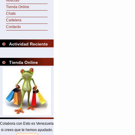
Noticias
Tienda Online
Chats
Cartelera
Contacto
Actividad Reciente
Tienda Online
Colabora con Esto es Venezuela
si crees que te hemos ayudado.