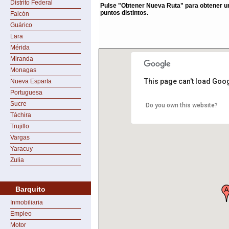
Distrito Federal
Pulse "Obtener Nueva Ruta" para obtener un
puntos distintos.
Falcón
Guárico
Lara
Mérida
Miranda
Monagas
This page can't load Goo
Nueva Esparta
Portuguesa
Sucre
Do you own this website?
Táchira
Trujillo
Vargas
Yaracuy
Zulia
Barquito
Inmobiliaria
Empleo
Motor