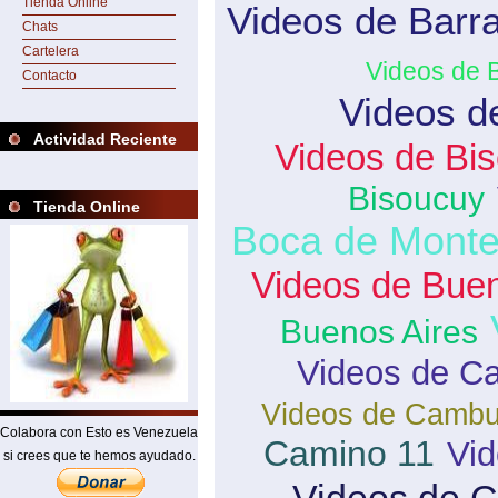
Tienda Online
Videos de Barra
Chats
Cartelera
Videos de 
Contacto
Videos d
Actividad Reciente
Videos de Bi
Bisoucuy
Tienda Online
Boca de Mont
Videos de Buen
Buenos Aires
Videos de Ca
Videos de Cambu
Colabora con Esto es Venezuela
Camino 11
Vi
si crees que te hemos ayudado.