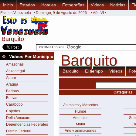
Inicio
Estados
Hoteles
Fotografías
Videos
Noticias
Ti
Esto es Venezuela
• Domingo, 9 de Agosto de 2026
• Año VI •
Barquito
Barquito
Barquito
Barquito
Videos Por Municipio
Amazonas
Barquito
El tiempo
Videos
Fot
Anzoategui
Apure
Aragua
Barinas
Categorias
Bolívar
Carabobo
Animales y Mascotas
Cojedes
Humor
Delta Amacuro
Anuncios
Sol
Motor
En
Dependencias Federales
Arte y animaciones
Distrito Federal