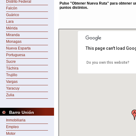
Distrito Federal
Pulse "Obtener Nueva Ruta" para obtener un
puntos distintos.
Falcón
Guárico
Lara
Mérida
Miranda
Monagas
This page can't load Goo
Nueva Esparta
Portuguesa
Sucre
Do you own this website?
Táchira
Trujillo
Vargas
Yaracuy
Zulia
Barro Unión
Inmobiliaria
Empleo
Motor