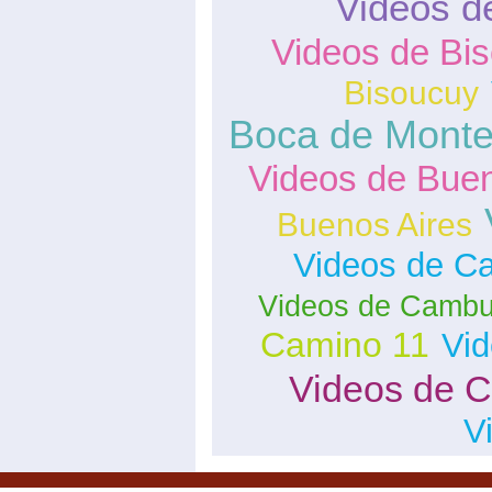
Videos d
Videos de Bi
Bisoucuy
Boca de Mont
Videos de Buen
Buenos Aires
Videos de Ca
Videos de Cambu
Camino 11
Vi
Videos de 
V