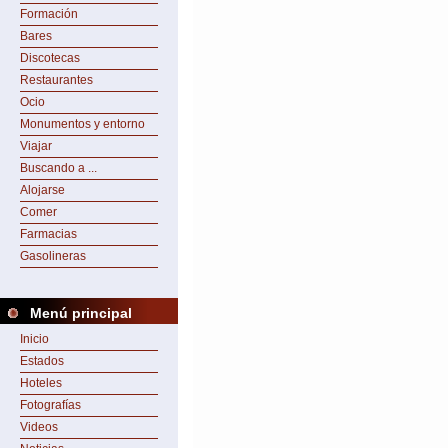
Formación
Bares
Discotecas
Restaurantes
Ocio
Monumentos y entorno
Viajar
Buscando a ...
Alojarse
Comer
Farmacias
Gasolineras
Menú principal
Inicio
Estados
Hoteles
Fotografías
Videos