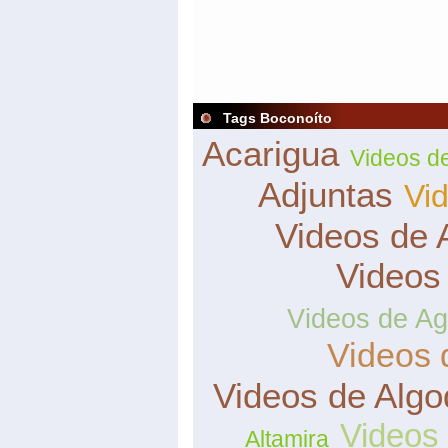
Tags Boconoíto
Acarigua
Videos d
Adjuntas
Vi
Videos de 
Videos
Videos de Ag
Videos 
Videos de Algo
Videos
Altamira