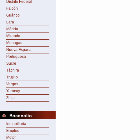
Distrito Federal
Falcón
Guárico
Lara
Mérida
Miranda
Monagas
Nueva Esparta
Portuguesa
Sucre
Táchira
Trujillo
Vargas
Yaracuy
Zulia
Boconoíto
Inmobiliaria
Empleo
Motor