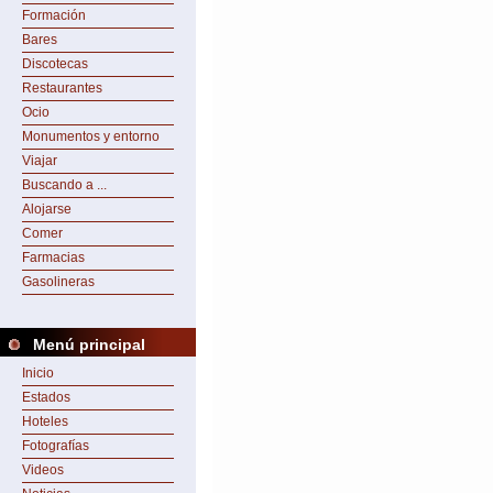
Formación
Bares
Discotecas
Restaurantes
Ocio
Monumentos y entorno
Viajar
Buscando a ...
Alojarse
Comer
Farmacias
Gasolineras
Menú principal
Inicio
Estados
Hoteles
Fotografías
Videos