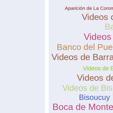
Aparición de La Coro
Videos 
B
Videos
Banco del Pue
Videos de Barra
Videos de 
Videos d
Videos de Bi
Bisoucuy
Boca de Mont