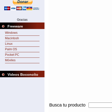
Gracias
Freeware
Windows
Macintosh
Linux
Palm OS
Pocket PC
Móviles
Videos Boconoíto
Busca tu producto