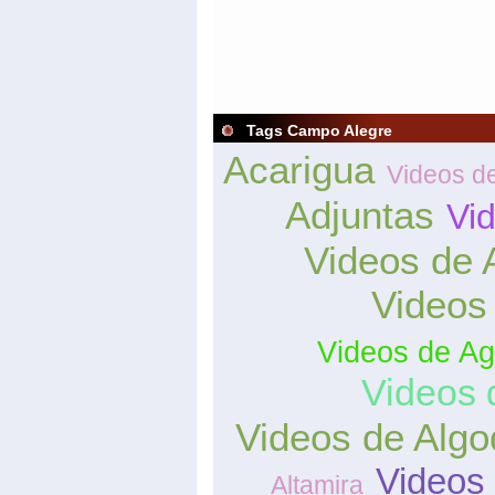
Tags Campo Alegre
Acarigua
Videos d
Adjuntas
Vi
Videos de 
Videos
Videos de Ag
Videos 
Videos de Algo
Videos
Altamira