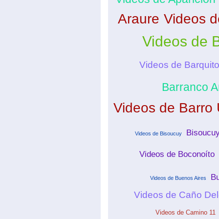
Araure
Videos 
Videos de 
Videos de Barquit
Barranco A
Videos de Barro
Bisoucu
Videos de Bisoucuy
Videos de Boconoíto
Bu
Videos de Buenos Aires
Videos de Caño Del
Videos de Camino 11