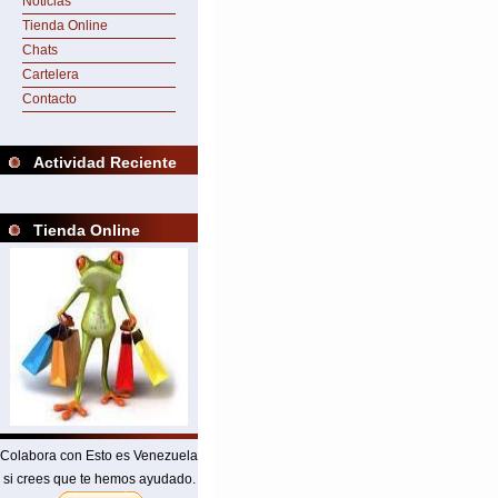
Noticias
Tienda Online
Chats
Cartelera
Contacto
Actividad Reciente
Tienda Online
Colabora con Esto es Venezuela
si crees que te hemos ayudado.