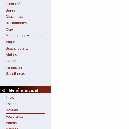
Formación
Bares
Discotecas
Restaurantes
Ocio
Monumentos y entorno
Viajar
Buscando a ...
Alojarse
Comer
Farmacias
Gasolineras
Menú principal
Inicio
Estados
Hoteles
Fotografías
Videos