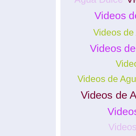
Videos d
Videos de
Videos d
Vide
Videos de Agu
Videos de 
Videos
Videos