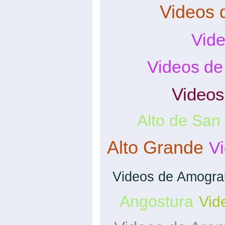
Videos 
Vide
Videos de
Videos
Alto de San
Alto Grande
Vi
Videos de Amogra
Angostura
Vid