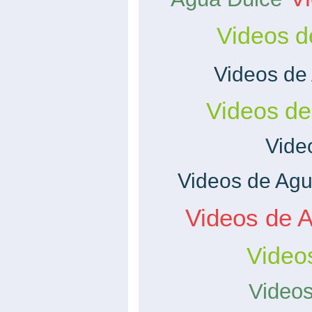
Videos d
Videos de
Videos d
Vide
Videos de Agu
Videos de 
Videos
Videos