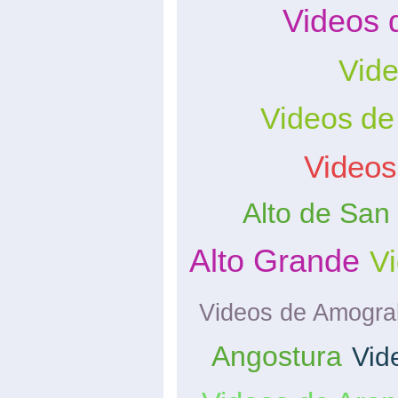
Videos 
Vide
Videos de
Videos
Alto de San
Alto Grande
Vi
Videos de Amogra
Angostura
Vid