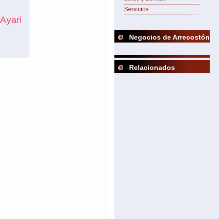
Servicios
Ayari
Negocios de Arrecostón
Relacionados