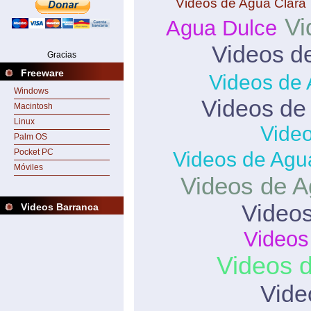
Videos de Agua Clara
Vi
Agua Dulce
Videos d
Gracias
Freeware
Videos de
Windows
Videos de
Macintosh
Linux
Vide
Palm OS
Pocket PC
Videos de Agu
Móviles
Videos de A
Videos
Videos Barranca
Videos
Videos d
Vide