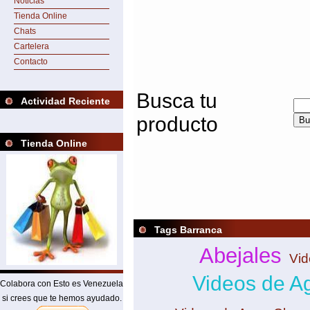
Noticias
Tienda Online
Chats
Cartelera
Contacto
Busca tu
Actividad Reciente
producto
Tienda Online
Tags Barranca
Abejales
Vid
Videos de A
Colabora con Esto es Venezuela
si crees que te hemos ayudado.