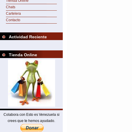
Tienda Online
Chats
Cartelera
Contacto
Actividad Reciente
Tienda Online
Colabora con Esto es Venezuela si
crees que te hemos ayudado.