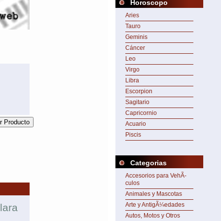
Horoscopo
Aries
Tauro
Geminis
Cáncer
Leo
Virgo
Libra
Escorpion
Sagitario
Capricornio
Acuario
Piscis
Categorias
Accesorios para VehÃ­
culos
Animales y Mascotas
Arte y AntigÃ¼edades
lara
Autos, Motos y Otros