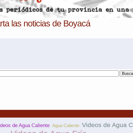
a las noticias de Boyacá
Videos de Agua C
ideos de Agua Caliente
Agua Caliente