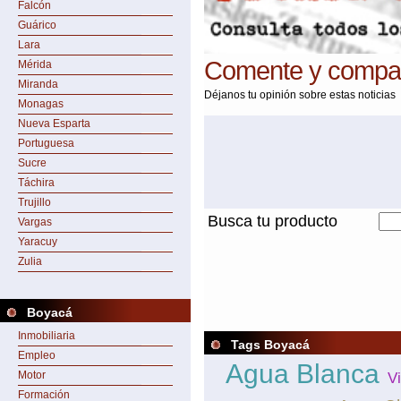
Falcón
Guárico
Lara
Comente y compart
Mérida
Miranda
Déjanos tu opinión sobre estas noticias
Monagas
Nueva Esparta
Portuguesa
Sucre
Táchira
Trujillo
Busca tu producto
Vargas
Yaracuy
Zulia
Boyacá
Inmobiliaria
Tags Boyacá
Empleo
Agua Blanca
Motor
V
Formación