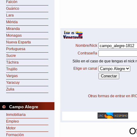
Falcón
Guárico
Lara
Mérida
Miranda
Monagas
Nueva Esparta
Nombre/Nick
Portuguesa
Contraseña
Sucre
Sólo en el caso de que tengas el nick r
Táchira
Elige un canal
Trujillo
Vargas
Yaracuy
Zulia
Otras formas de entrar en IR
Campo Alegre
Inmobiliaria
Empleo
Motor
O
Formación