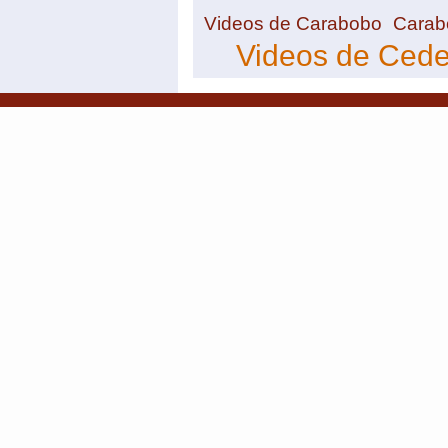
Videos de Carabobo
Carab
Videos de Ced