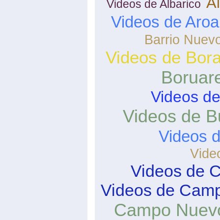
Al
Videos de Albarico
Videos de Aroa
Barrio Nuev
Videos de Bor
Boruar
Videos de
Videos de B
Videos 
Vide
Videos de 
Videos de Camp
Campo Nuev