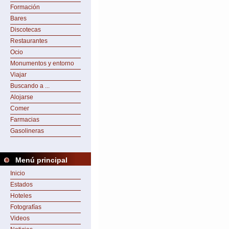
Formación
Bares
Discotecas
Restaurantes
Ocio
Monumentos y entorno
Viajar
Buscando a ...
Alojarse
Comer
Farmacias
Gasolineras
Menú principal
Inicio
Estados
Hoteles
Fotografías
Videos