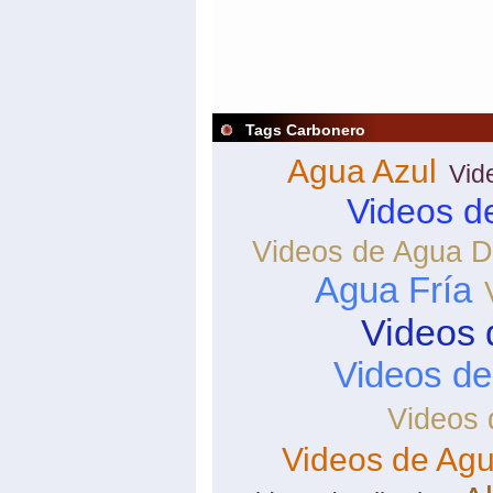
Tags Carbonero
Agua Azul
Vid
Videos d
Videos de Agua D
Agua Fría
Videos 
Videos d
Videos 
Videos de Agu