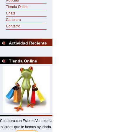
Noticias
Tienda Online
Chats
Cartelera
Contacto
Actividad Reciente
Tienda Online
Colabora con Esto es Venezuela
si crees que te hemos ayudado.